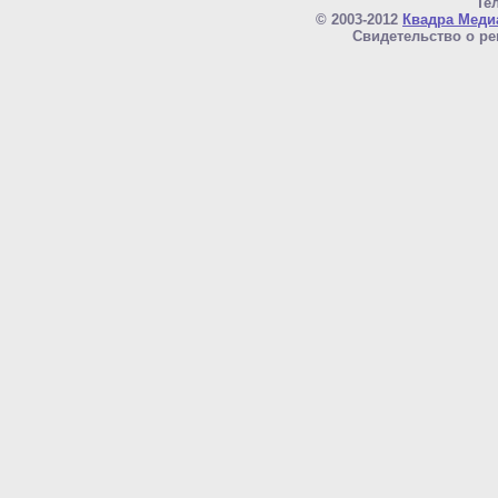
Тел
© 2003-2012
Квадра Меди
Свидетельство о ре