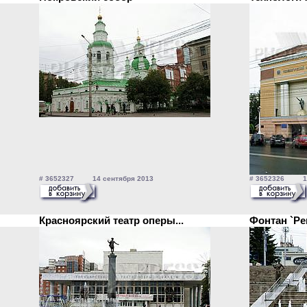
# 3652327 14 сентября 2013
# 3652326 14 
Красноярский театр оперы...
Фонтан `Р