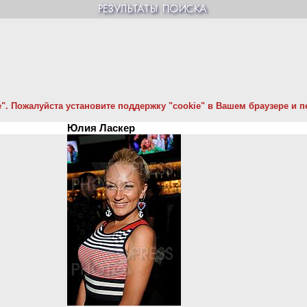
. Пожалуйста установите поддержку "cookie" в Вашем браузере и пе
Юлия Ласкер