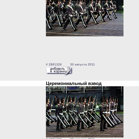
# 2881326 30 августа 2011
Церемониальный взвод