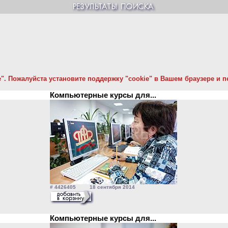
. Пожалуйста установите поддержку "cookie" в Вашем браузере и пе
Компьютерные курсы для...
# 4426405 18 сентября 2014
Компьютерные курсы для...