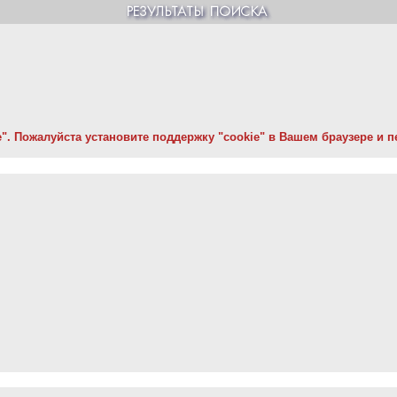
. Пожалуйста установите поддержку "cookie" в Вашем браузере и пе