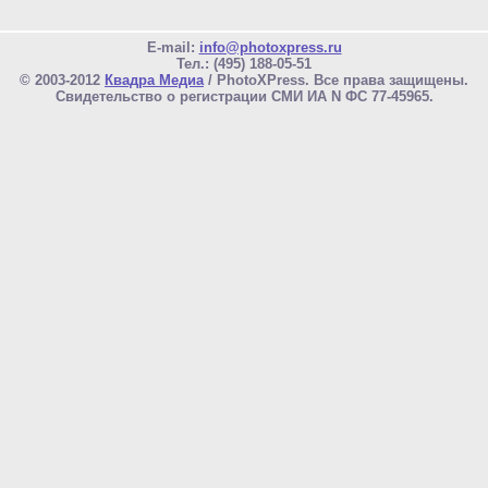
E-mail:
info@photoxpress.ru
Тел.: (495) 188-05-51
© 2003-2012
Квадра Медиа
/ PhotoXPress. Все права защищены.
Свидетельство о регистрации СМИ ИА N ФС 77-45965.