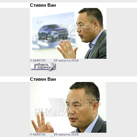
Стивен Ван
# 4449733 29 августа 2018
Стивен Ван
# 4449741 29 августа 2018