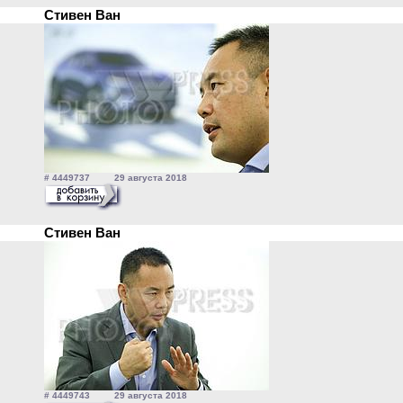
Стивен Ван
# 4449737 29 августа 2018
Стивен Ван
# 4449743 29 августа 2018