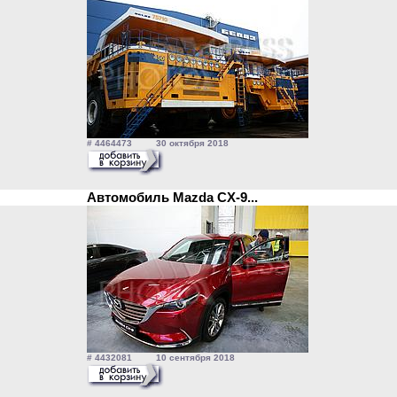
# 4464473 30 октября 2018
Автомобиль Mazda CX-9...
# 4432081 10 сентября 2018