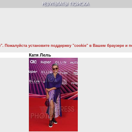
. Пожалуйста установите поддержку "cookie" в Вашем браузере и пе
Катя Лель