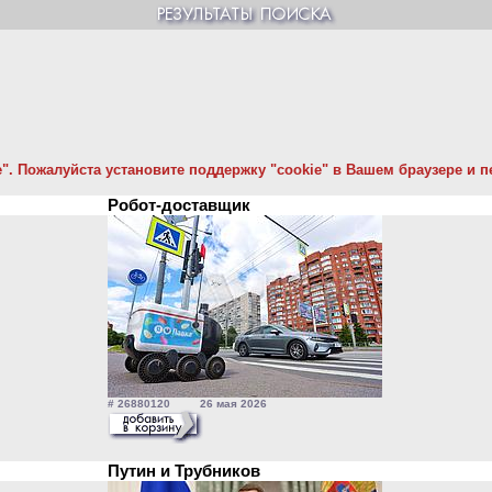
. Пожалуйста установите поддержку "cookie" в Вашем браузере и пе
Робот-доставщик
# 26880120 26 мая 2026
Путин и Трубников