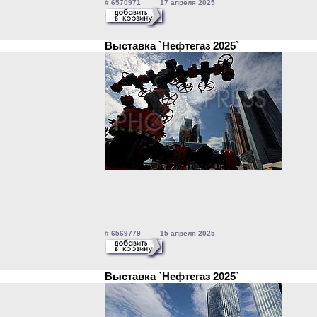
# 6570971 17 апреля 2025
Выставка `Нефтегаз 2025`
# 6569779 15 апреля 2025
Выставка `Нефтегаз 2025`