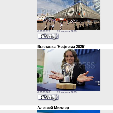
# 6569773 15 апреля 2025
Выставка `Нефтегаз 2025`
# 6569767 15 апреля 2025
Алексей Миллер