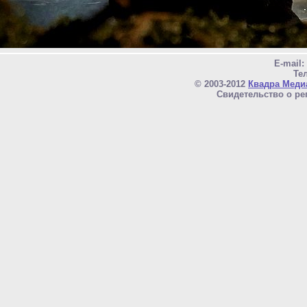
E-mail
Тел
© 2003-2012
Квадра Меди
Свидетельство о ре