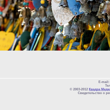
E-mail
Тел
© 2003-2012
Квадра Меди
Свидетельство о ре