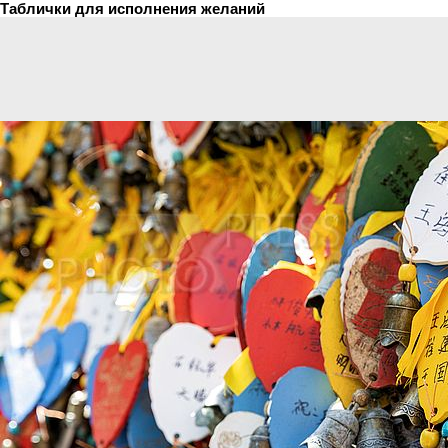
Таблички для исполнения желаний