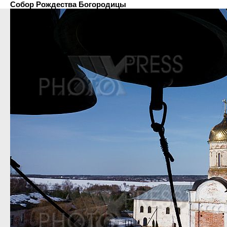
Собор Рождества Богородицы