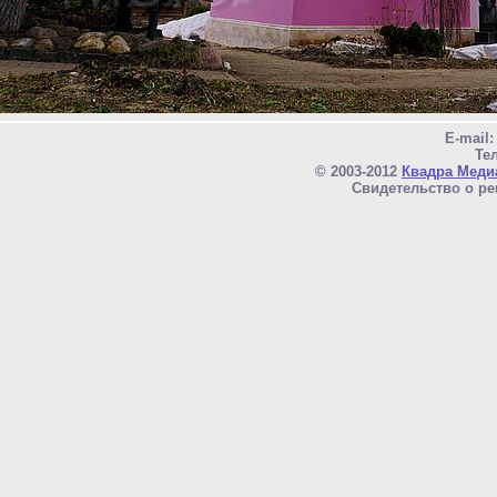
E-mail
Тел
© 2003-2012
Квадра Меди
Свидетельство о ре