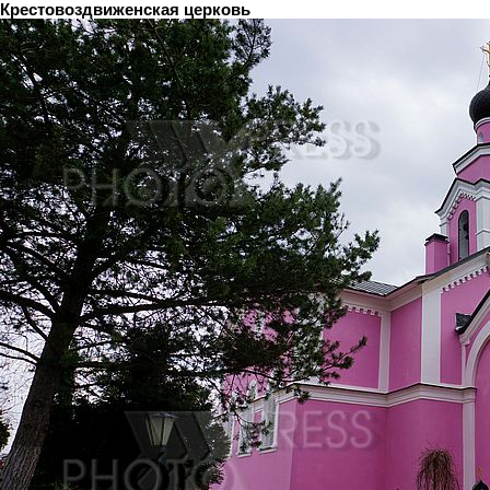
Крестовоздвиженская церковь