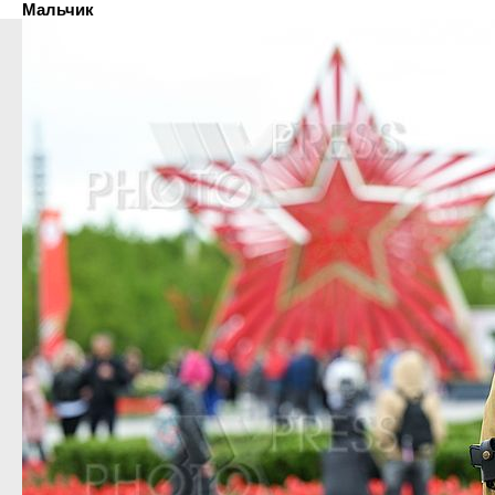
Мальчик