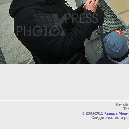
E-mail
Тел
© 2003-2012
Квадра Меди
Свидетельство о ре