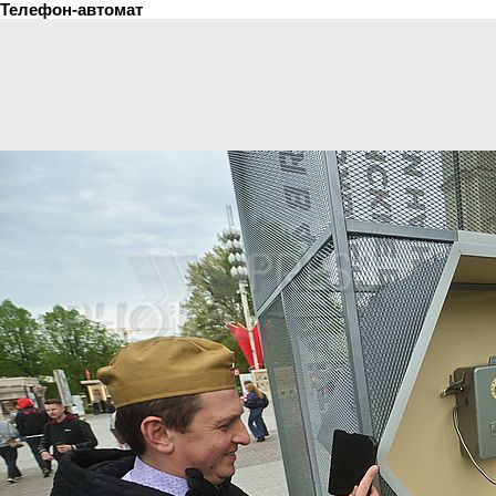
Телефон-автомат