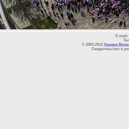
E-mail
Тел
© 2003-2012
Квадра Меди
Свидетельство о ре