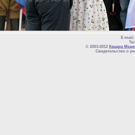
E-mail
Тел
© 2003-2012
Квадра Меди
Свидетельство о ре