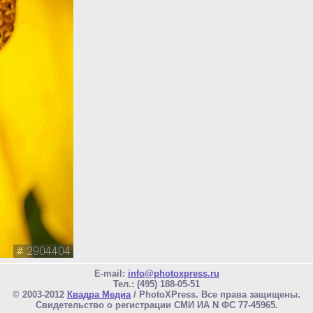
E-mail:
info@photoxpress.ru
Тел.: (495) 188-05-51
© 2003-2012
Квадра Медиа
/ PhotoXPress. Все права защищены.
Свидетельство о регистрации СМИ ИА N ФС 77-45965.