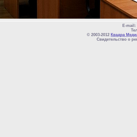
E-mail
Тел
© 2003-2012
Квадра Меди
Свидетельство о ре