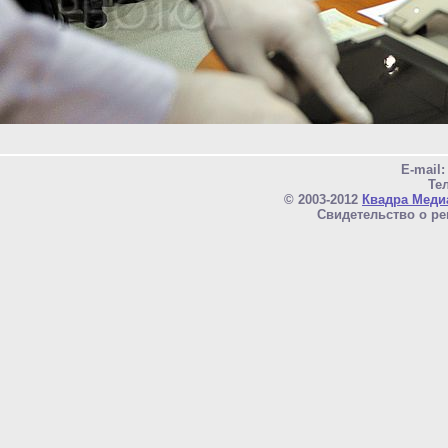
E-mail
Тел
© 2003-2012
Квадра Меди
Свидетельство о ре