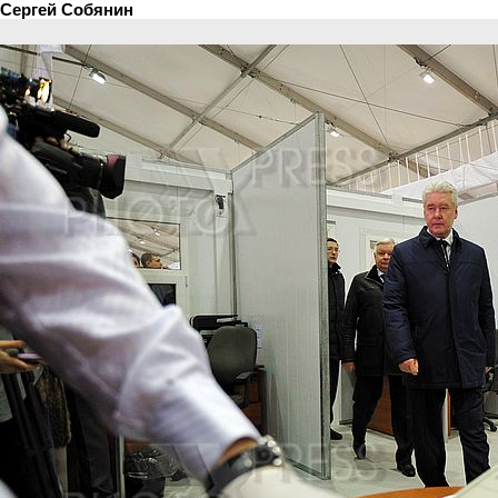
Сергей Собянин