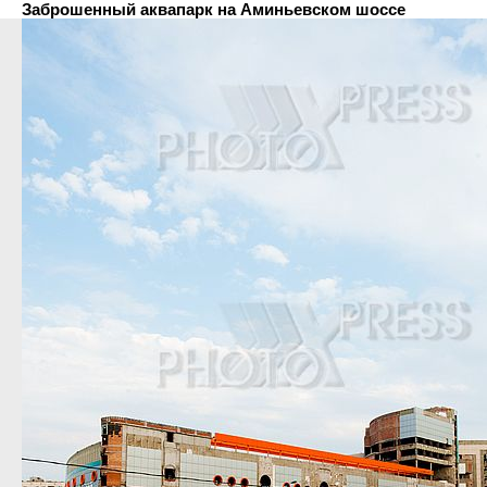
Заброшенный аквапарк на Аминьевском шоссе