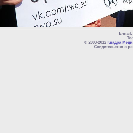
E-mail
Тел
© 2003-2012
Квадра Меди
Свидетельство о ре