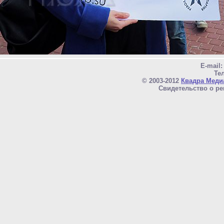
E-mail
Тел
© 2003-2012
Квадра Меди
Свидетельство о ре