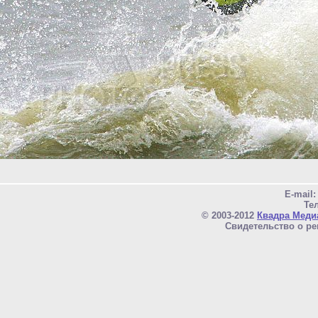
E-mail
Тел
© 2003-2012
Квадра Меди
Свидетельство о ре