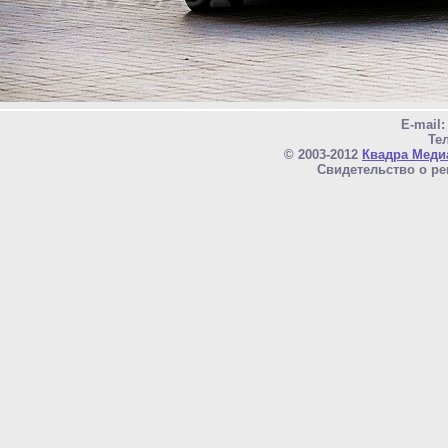
E-mail
Тел
© 2003-2012
Квадра Меди
Свидетельство о ре