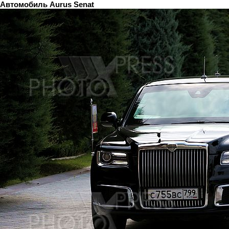
Автомобиль Aurus Senat