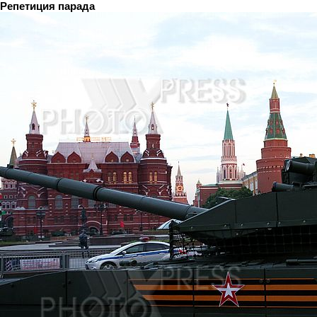
Репетиция парада