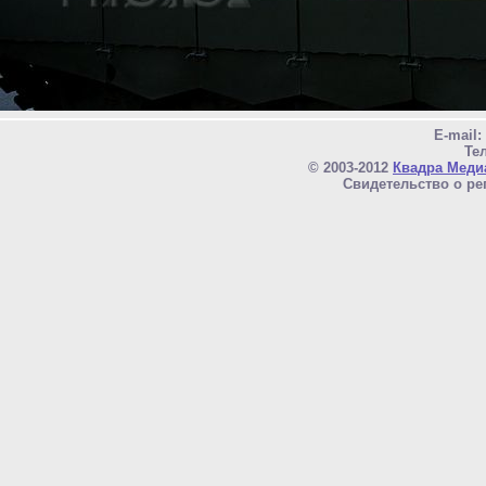
E-mail
Тел
© 2003-2012
Квадра Меди
Свидетельство о ре