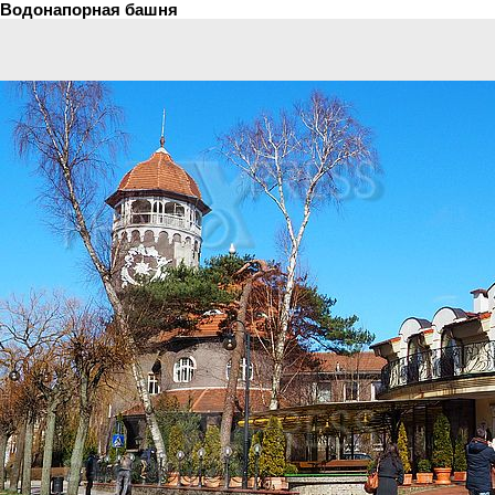
Водонапорная башня