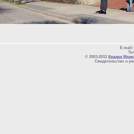
E-mail
Тел
© 2003-2012
Квадра Меди
Свидетельство о ре