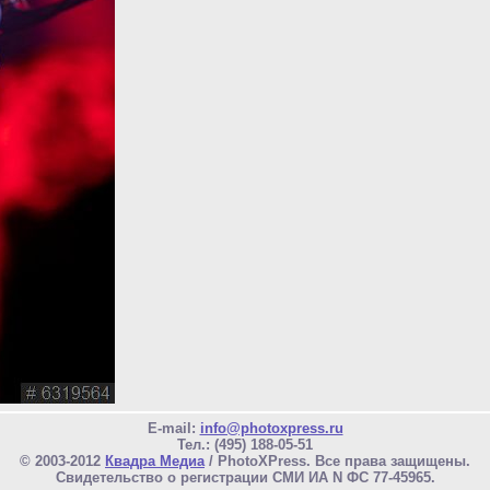
E-mail:
info@photoxpress.ru
Тел.: (495) 188-05-51
© 2003-2012
Квадра Медиа
/ PhotoXPress. Все права защищены.
Свидетельство о регистрации СМИ ИА N ФС 77-45965.