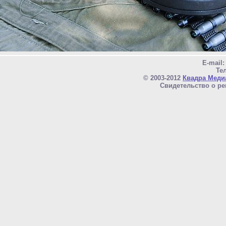
E-mail
Тел
© 2003-2012
Квадра Меди
Свидетельство о ре