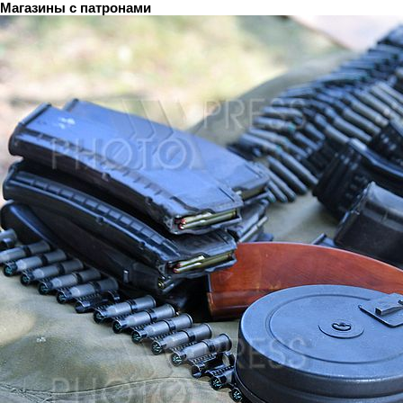
Магазины с патронами