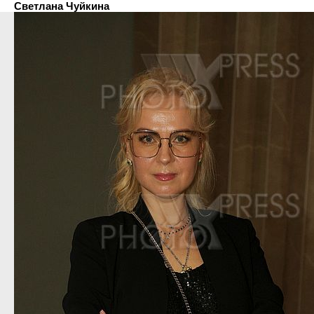
Светлана Чуйкина