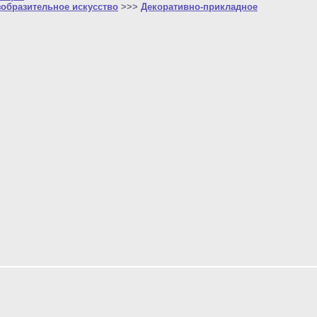
зобразительное искусство
>>>
Декоративно-прикладное