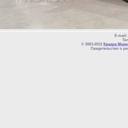
E-mail
Тел
© 2003-2012
Квадра Меди
Свидетельство о ре