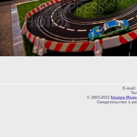
E-mail
Тел
© 2003-2012
Квадра Меди
Свидетельство о ре