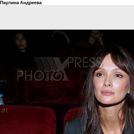
Паулина Андреева