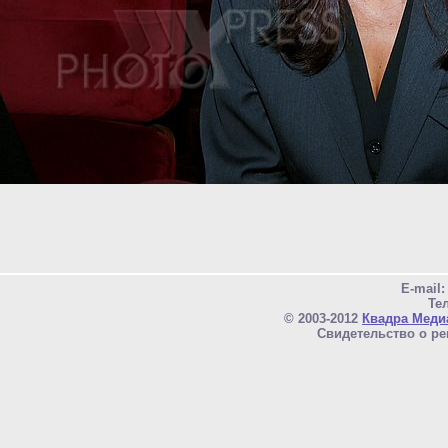
E-mail
Тел
© 2003-2012
Квадра Меди
Свидетельство о ре