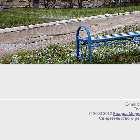
E-mail
Тел
© 2003-2012
Квадра Меди
Свидетельство о ре