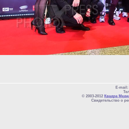
E-mail
Тел
© 2003-2012
Квадра Меди
Свидетельство о ре