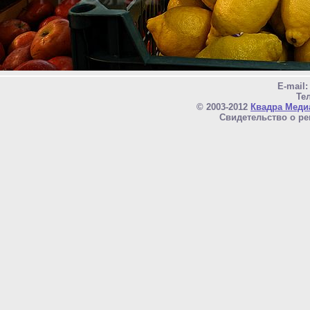
E-mail
Тел
© 2003-2012
Квадра Меди
Свидетельство о ре