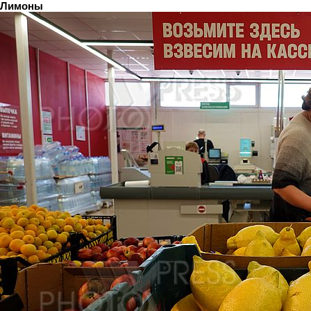
Лимоны