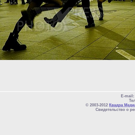
E-mail
Тел
© 2003-2012
Квадра Меди
Свидетельство о ре