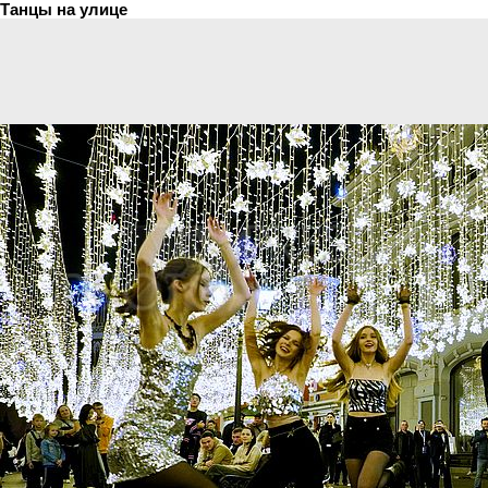
Танцы на улице