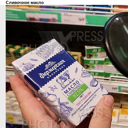
Сливочное масло