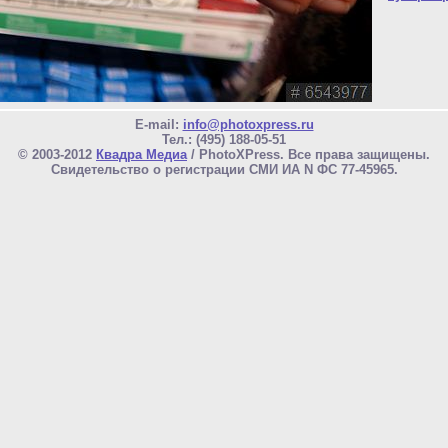
E-mail:
info@photoxpress.ru
Тел.: (495) 188-05-51
© 2003-2012
Квадра Медиа
/ PhotoXPress. Все права защищены.
Свидетельство о регистрации СМИ ИА N ФС 77-45965.