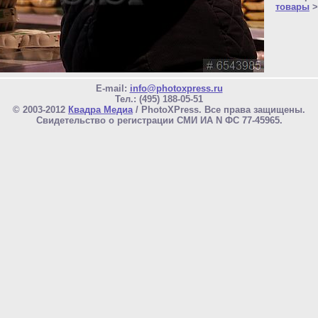
товары
>
E-mail:
info@photoxpress.ru
Тел.: (495) 188-05-51
© 2003-2012
Квадра Медиа
/ PhotoXPress. Все права защищены.
Свидетельство о регистрации СМИ ИА N ФС 77-45965.