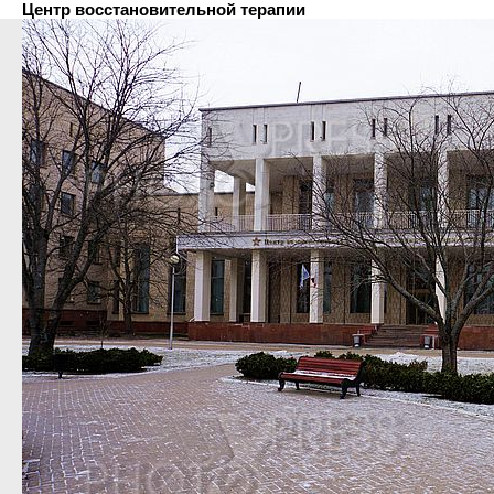
Центр восстановительной терапии