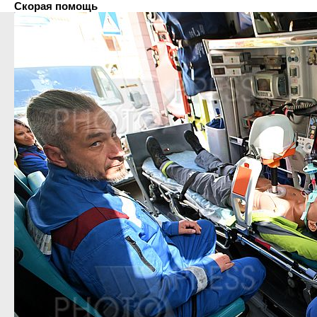
Скорая помощь