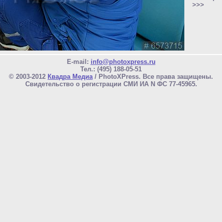
>>>
E-mail:
info@photoxpress.ru
Тел.: (495) 188-05-51
© 2003-2012
Квадра Медиа
/ PhotoXPress. Все права защищены.
Свидетельство о регистрации СМИ ИА N ФС 77-45965.