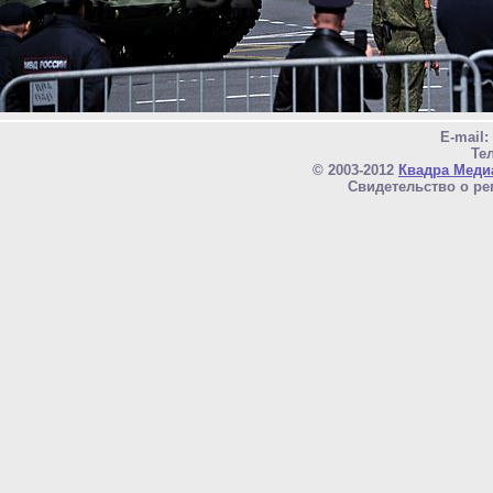
E-mail
Тел
© 2003-2012
Квадра Меди
Свидетельство о ре