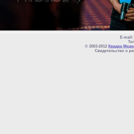
E-mail
Тел
© 2003-2012
Квадра Меди
Свидетельство о ре