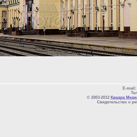
E-mail
Тел
© 2003-2012
Квадра Меди
Свидетельство о ре