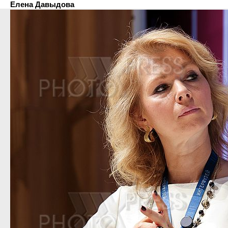
Елена Давыдова