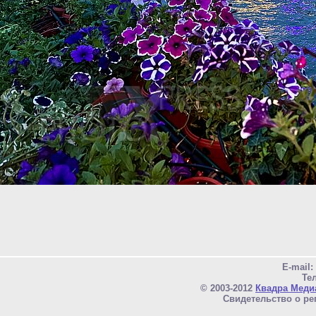
E-mail
Тел
© 2003-2012
Квадра Меди
Свидетельство о ре