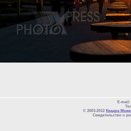
E-mail
Тел
© 2003-2012
Квадра Меди
Свидетельство о ре