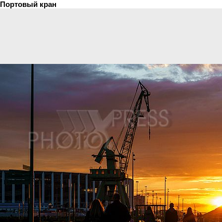
Портовый кран