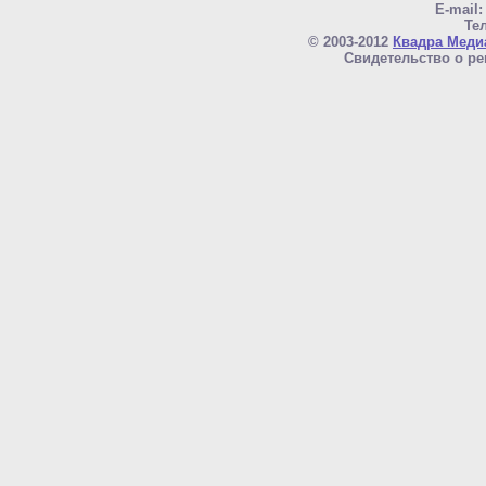
E-mail
Тел
© 2003-2012
Квадра Меди
Свидетельство о ре