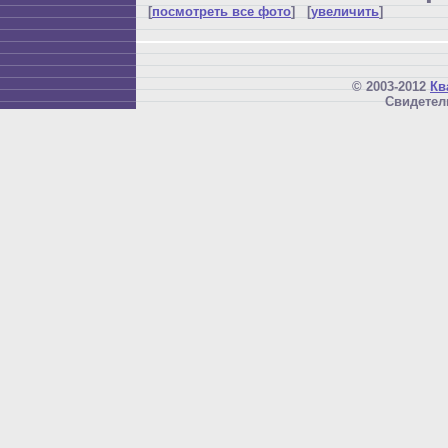
[
посмотреть все фото
] [
увеличить
]
© 2003-2012
Кв
Свидетел